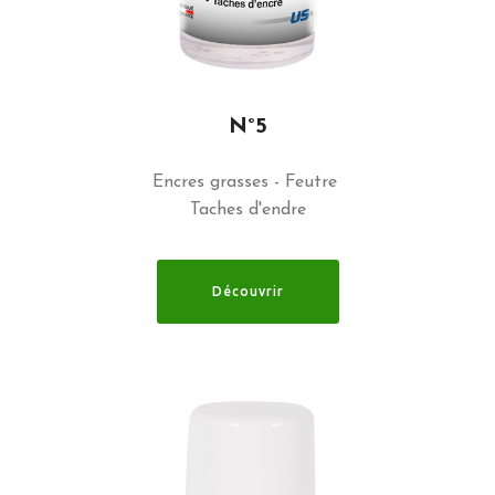
N°5
Encres grasses - Feutre
Taches d'endre
Découvrir