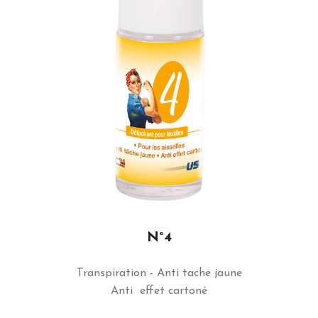
N°4
Transpiration - Anti tache jaune
Anti effet cartoné