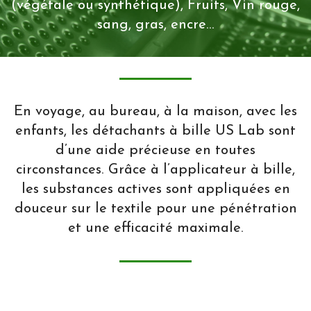
(végétale ou synthétique), Fruits, Vin rouge,
sang, gras, encre...
En voyage, au bureau, à la maison, avec les
enfants, les détachants à bille US Lab sont
d’une aide précieuse en toutes
circonstances. Grâce à l’applicateur à bille,
les substances actives sont appliquées en
douceur sur le textile pour une pénétration
et une efficacité maximale.