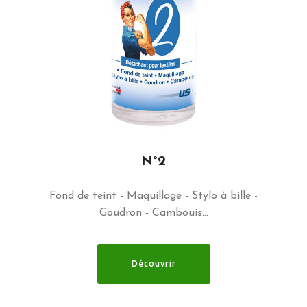
N°2
Fond de teint - Maquillage - Stylo à bille -
Goudron - Cambouis…
Découvrir