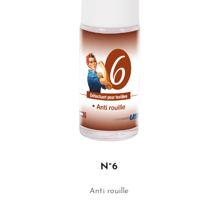
N°6
Anti rouille