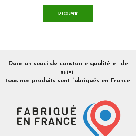
Découvrir
Dans un souci de constante qualité et de
suivi
tous nos produits sont fabriqués en France