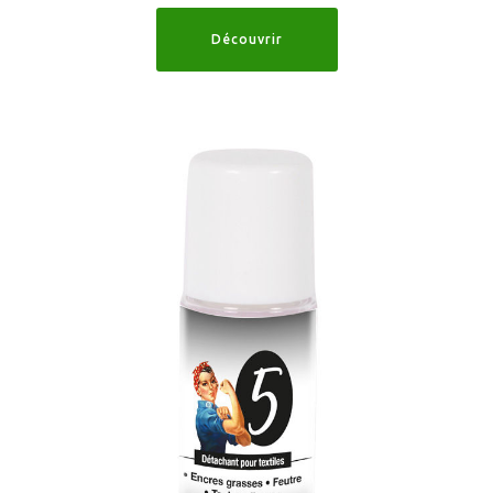
Découvrir